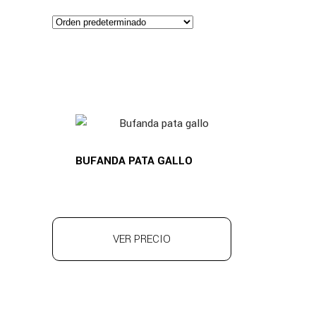
BUFANDA PATA GALLO
VER PRECIO