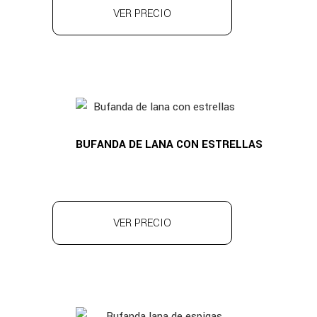
VER PRECIO
BUFANDA DE LANA CON ESTRELLAS
VER PRECIO