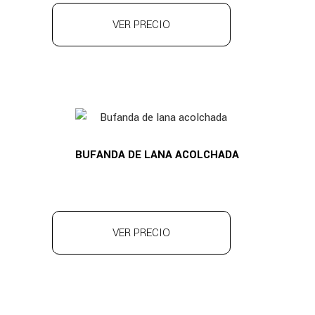
VER PRECIO
BUFANDA DE LANA ACOLCHADA
VER PRECIO