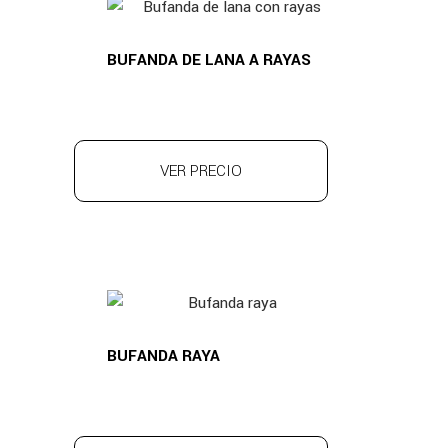
BUFANDA DE LANA A RAYAS
VER PRECIO
BUFANDA RAYA