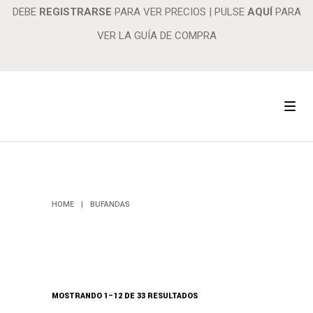
DEBE
REGISTRARSE
PARA VER PRECIOS
|
PULSE
AQUÍ
PARA
VER LA GUÍA DE COMPRA
BUFANDAS
HOME
|
BUFANDAS
MOSTRANDO 1–12 DE 33 RESULTADOS