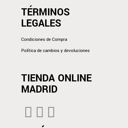
TÉRMINOS
LEGALES
Condiciones de Compra
Política de cambios y devoluciones
TIENDA ONLINE
MADRID