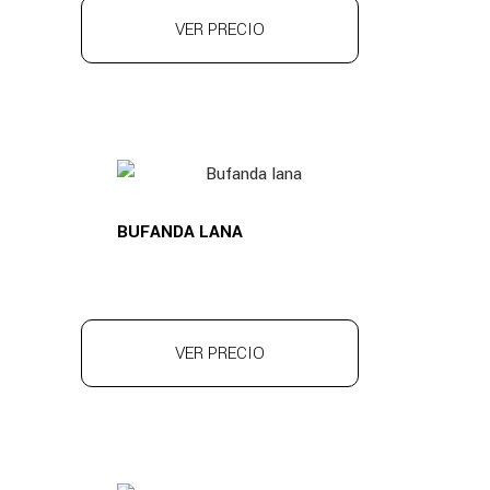
VER PRECIO
BUFANDA LANA
VER PRECIO