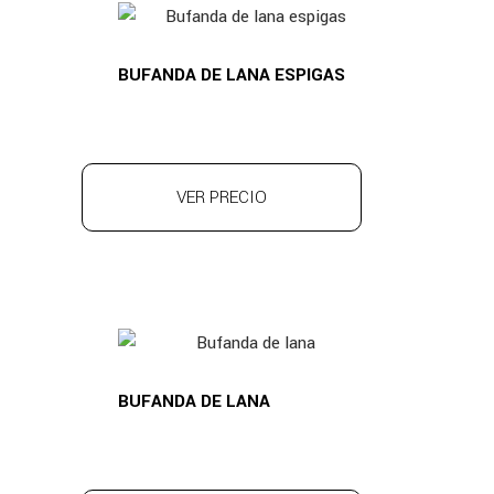
BUFANDA DE LANA ESPIGAS
VER PRECIO
BUFANDA DE LANA