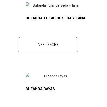
BUFANDA-FULAR DE SEDA Y LANA
VER PRECIO
BUFANDA RAYAS