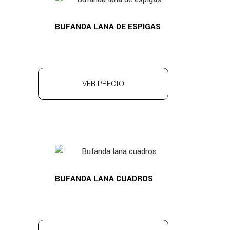
BUFANDA LANA DE ESPIGAS
VER PRECIO
BUFANDA LANA CUADROS