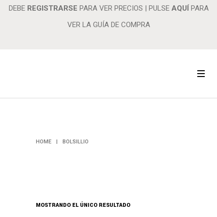
DEBE
REGISTRARSE
PARA VER PRECIOS
|
PULSE
AQUÍ
PARA
VER LA GUÍA DE COMPRA
BOLSILLIO
HOME
|
BOLSILLIO
MOSTRANDO EL ÚNICO RESULTADO