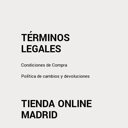
TÉRMINOS
LEGALES
Condiciones de Compra
Política de cambios y devoluciones
TIENDA ONLINE
MADRID