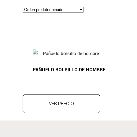
PAÑUELO BOLSILLO DE HOMBRE
VER PRECIO