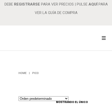
DEBE
REGISTRARSE
PARA VER PRECIOS
|
PULSE
AQUÍ
PARA
VER LA GUÍA DE COMPRA
PICO
HOME
|
PICO
MOSTRANDO EL ÚNICO