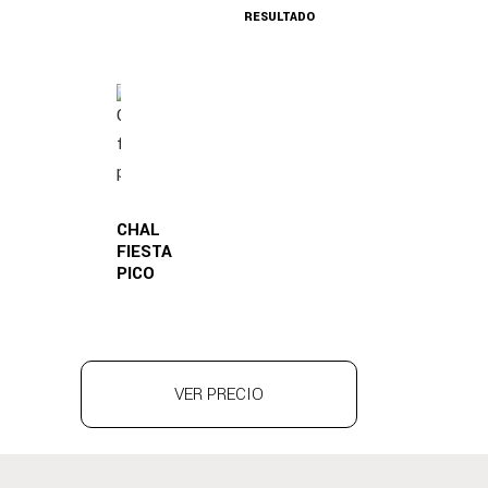
RESULTADO
CHAL
FIESTA
PICO
VER PRECIO