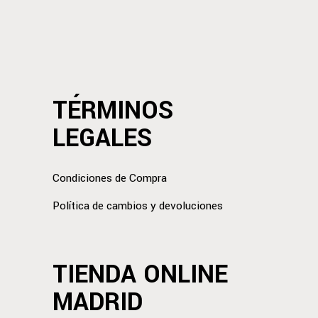
TÉRMINOS
LEGALES
Condiciones de Compra
Política de cambios y devoluciones
TIENDA ONLINE
MADRID