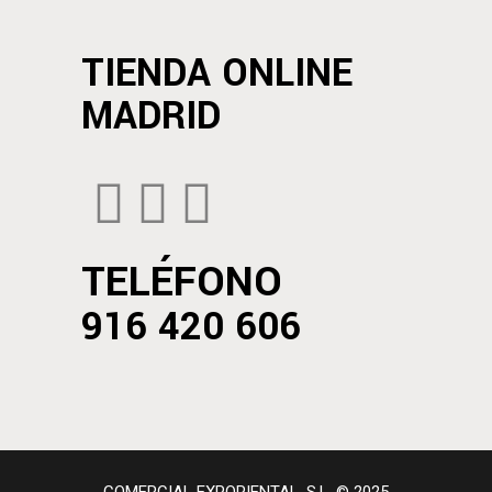
TIENDA ONLINE
MADRID
TELÉFONO
916 420 606