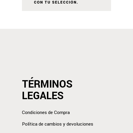
CON TU SELECCIÓN.
TÉRMINOS
LEGALES
Condiciones de Compra
Política de cambios y devoluciones