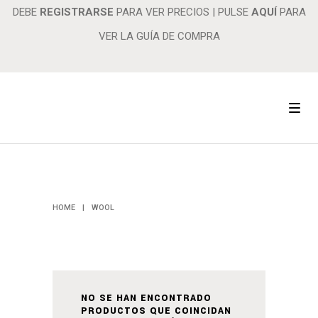
DEBE
REGISTRARSE
PARA VER PRECIOS
|
PULSE
AQUÍ
PARA
VER LA GUÍA DE COMPRA
WOOL
HOME
|
WOOL
NO SE HAN ENCONTRADO
PRODUCTOS QUE COINCIDAN