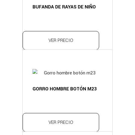
BUFANDA DE RAYAS DE NIÑO
VER PRECIO
GORRO HOMBRE BOTÓN M23
VER PRECIO