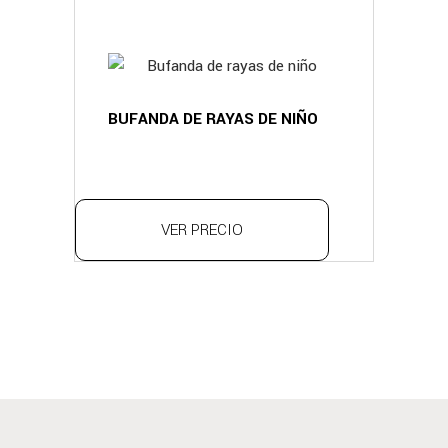
BUFANDA DE RAYAS DE NIÑO
VER PRECIO