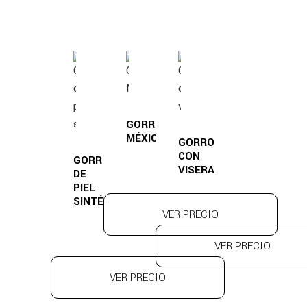
GORRO
MÉXICO
GORRO
CON
GORRO
VISERA
DE
PIEL
SINTÉTICA
VER PRECIO
VER PRECIO
VER PRECIO