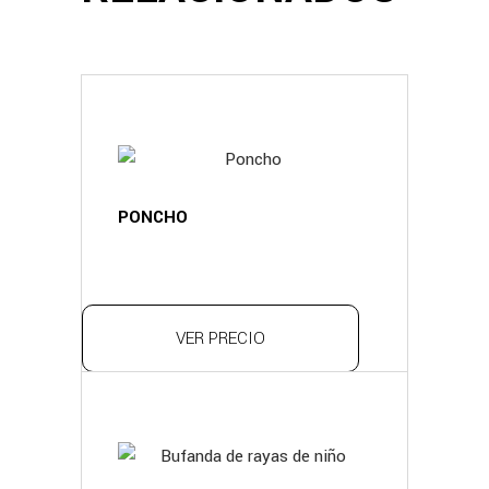
PONCHO
VER PRECIO