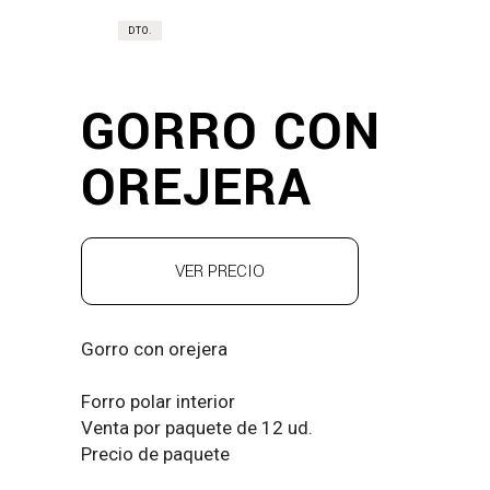
DTO.
GORRO CON
OREJERA
VER PRECIO
Gorro con orejera
Forro polar interior
Venta por paquete de 12 ud.
Precio de paquete