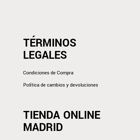
TÉRMINOS
LEGALES
Condiciones de Compra
Política de cambios y devoluciones
TIENDA ONLINE
MADRID