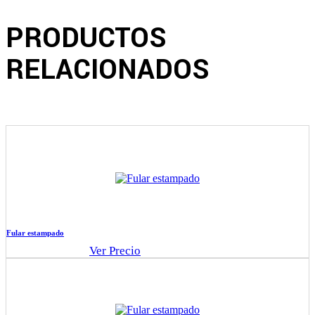
PRODUCTOS
RELACIONADOS
Fular estampado
Ver Precio