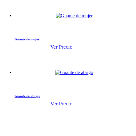
Guante de mujer
Ver Precio
Guante de abrigo
Ver Precio