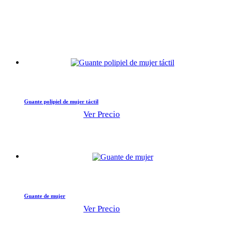
Guante polipiel de mujer táctil
Ver Precio
Guante de mujer
Ver Precio