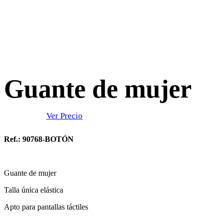
Guante de mujer
Ver Precio
Ref.: 90768-BOTÓN
Guante de mujer
Talla única elástica
Apto para pantallas táctiles