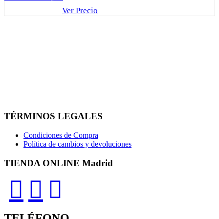
Ver Precio
TÉRMINOS LEGALES
Condiciones de Compra
Política de cambios y devoluciones
TIENDA ONLINE Madrid
TELÉFONO