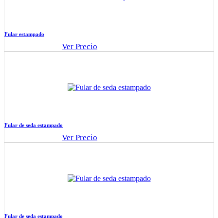
Fular estampado
Ver Precio
Fular de seda estampado
Ver Precio
Fular de seda estampado