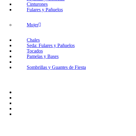
Cinturones
Fulares y Pañuelos
Mujer
Chales
Seda: Fulares y Pañuelos
Tocados
Pamelas y Bases
Sombrillas y Guantes de Fiesta