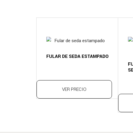
FULAR DE SEDA ESTAMPADO
F
S
VER PRECIO