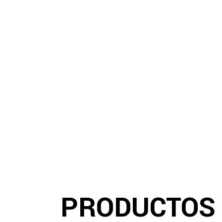
PRODUCTOS