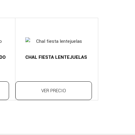
ADO
CHAL FIESTA LENTEJUELAS
VER PRECIO