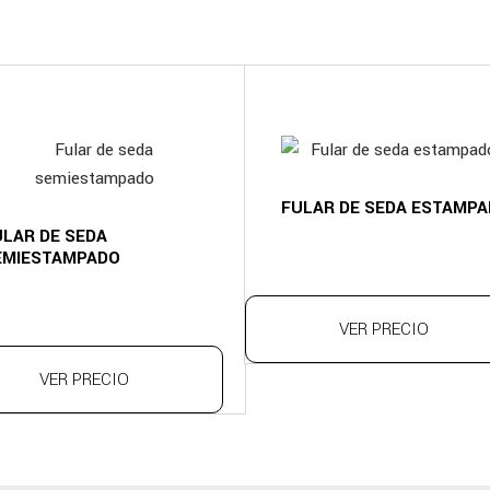
FULAR DE SEDA ESTAMP
ULAR DE SEDA
EMIESTAMPADO
VER PRECIO
VER PRECIO