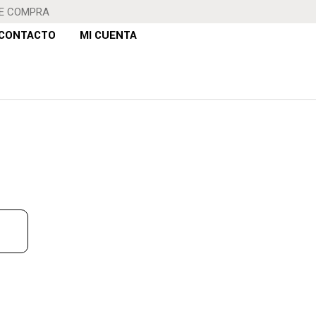
DE COMPRA
CONTACTO
MI CUENTA
NO