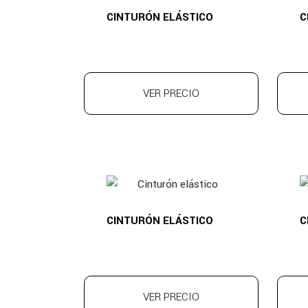
CINTURÓN ELÁSTICO
C
VER PRECIO
CINTURÓN ELÁSTICO
C
VER PRECIO