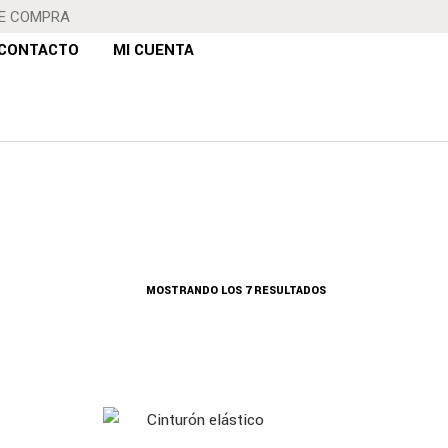
DE COMPRA
CONTACTO
MI CUENTA
MOSTRANDO LOS 7 RESULTADOS