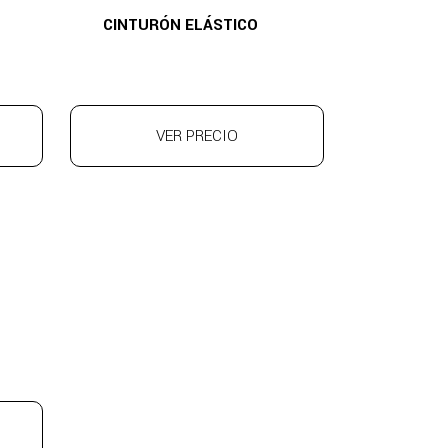
CINTURÓN ELÁSTICO
VER PRECIO