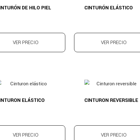
INTURÓN DE HILO PIEL
CINTURÓN ELÁSTICO
VER PRECIO
VER PRECIO
INTURON ELÁSTICO
CINTURON REVERSIBLE
VER PRECIO
VER PRECIO