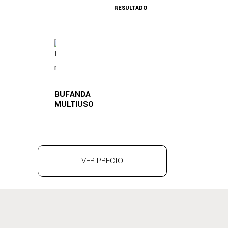
RESULTADO
BUFANDA
MULTIUSO
VER PRECIO