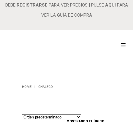
DEBE
REGISTRARSE
PARA VER PRECIOS
|
PULSE
AQUÍ
PARA
VER LA GUÍA DE COMPRA
CHALECO
HOME
|
CHALECO
MOSTRANDO EL ÚNICO