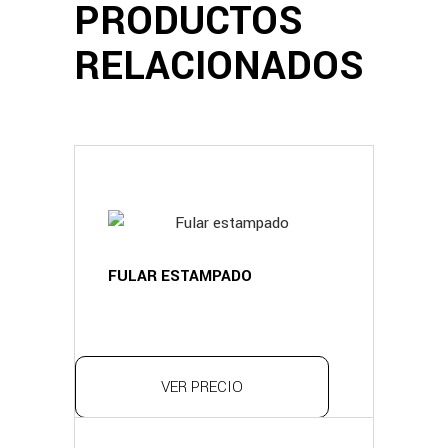
PRODUCTOS
RELACIONADOS
FULAR ESTAMPADO
VER PRECIO