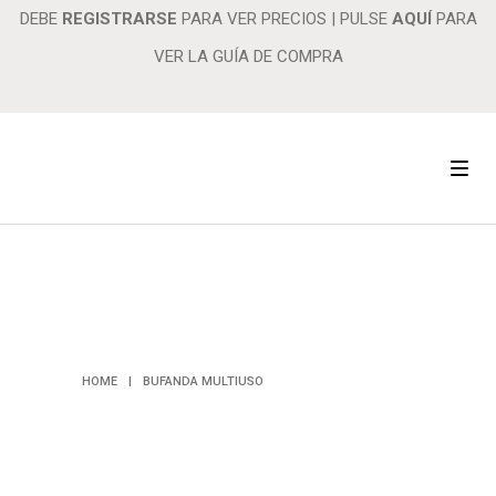
DEBE
REGISTRARSE
PARA VER PRECIOS
|
PULSE
AQUÍ
PARA
VER LA GUÍA DE COMPRA
BUFANDA
MULTIUSO
HOME
|
BUFANDA MULTIUSO