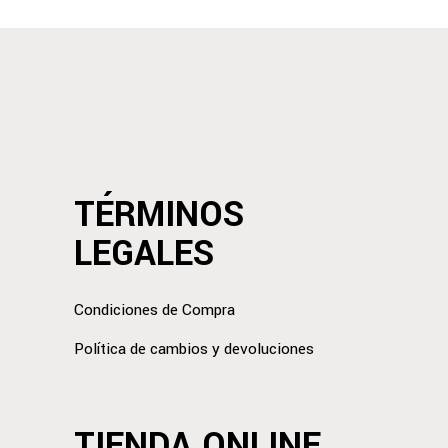
TÉRMINOS
LEGALES
Condiciones de Compra
Política de cambios y devoluciones
TIENDA ONLINE