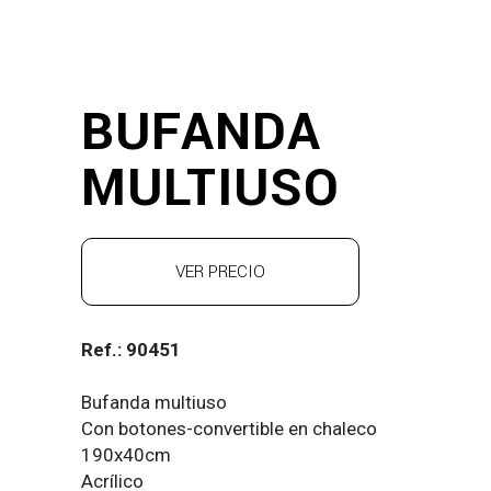
BUFANDA
MULTIUSO
VER PRECIO
Ref.: 90451
Bufanda multiuso
Con botones-convertible en chaleco
190x40cm
Acrílico