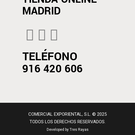
MADRID
TELÉFONO
916 420 606
COMERCIAL EXPORIENTAL, S.L. © 2025
TODOS LOS DERECHOS RESERVADOS.
Developed by Tres Rayas