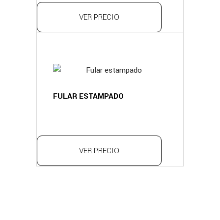
VER PRECIO
FULAR ESTAMPADO
VER PRECIO