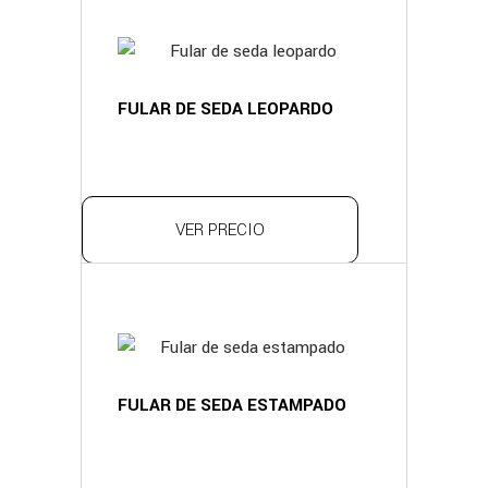
FULAR DE SEDA LEOPARDO
VER PRECIO
FULAR DE SEDA ESTAMPADO