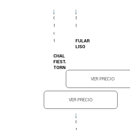
FULAR
LISO
CHAL
FIESTA
TORNASOL
VER PRECIO
VER PRECIO