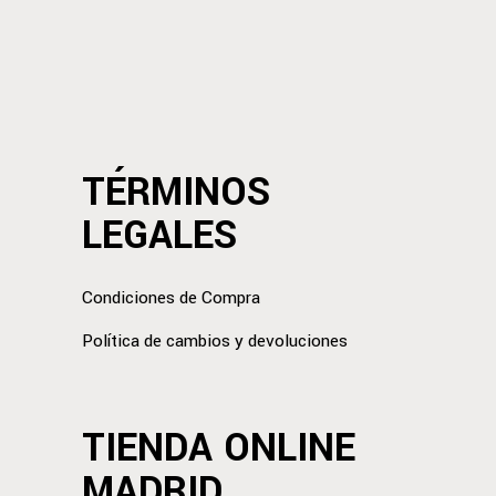
TÉRMINOS
LEGALES
Condiciones de Compra
Política de cambios y devoluciones
TIENDA ONLINE
MADRID