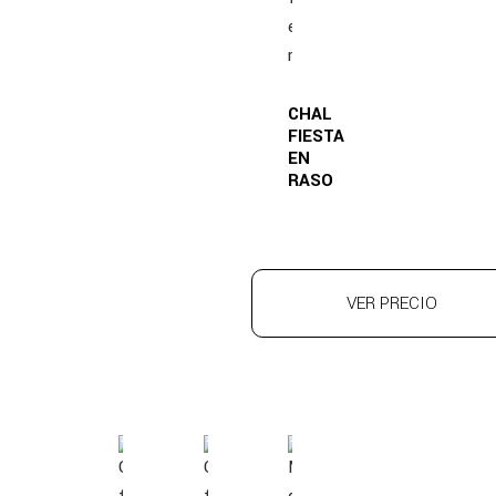
CHAL
FIESTA
EN
RASO
VER PRECIO