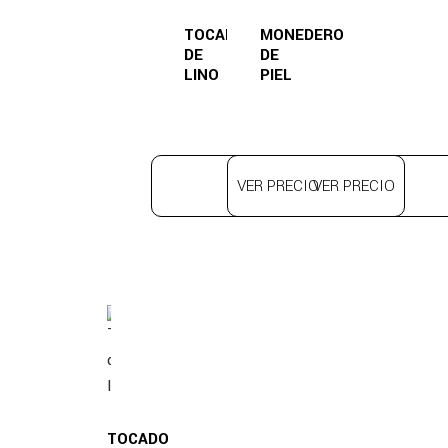
TOCADO
MONEDERO
DE
DE
LINO
PIEL
VER PRECIO
VER PRECIO
TOCADO