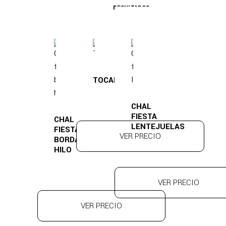
RESULTADOS
TOCADO
CHAL
FIESTA
CHAL
LENTEJUELAS
FIESTA
VER PRECIO
BORDADO
HILO
VER PRECIO
VER PRECIO