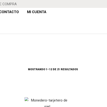
DE COMPRA
CONTACTO
MI CUENTA
MOSTRANDO 1–12 DE 21 RESULTADOS