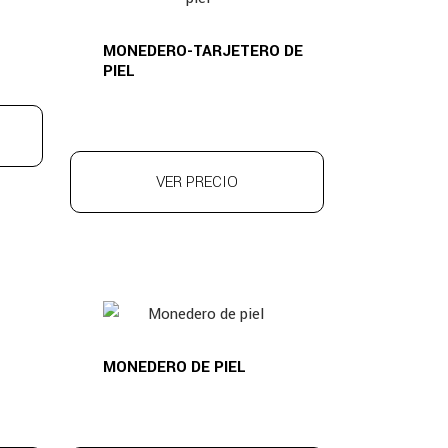
MONEDERO-TARJETERO DE
PIEL
VER PRECIO
MONEDERO DE PIEL