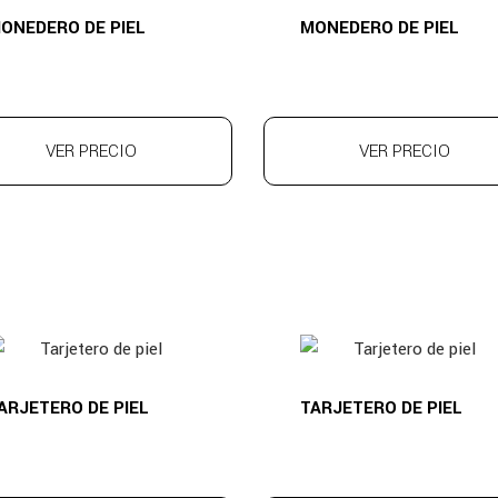
ONEDERO DE PIEL
MONEDERO DE PIEL
VER PRECIO
VER PRECIO
ARJETERO DE PIEL
TARJETERO DE PIEL