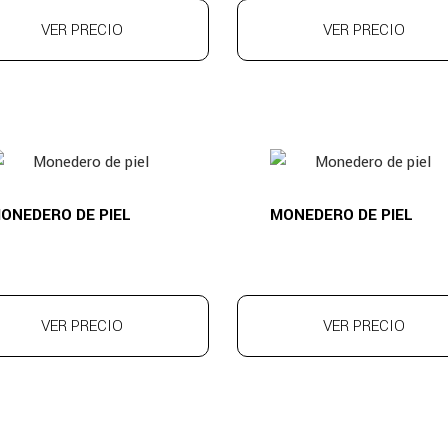
VER PRECIO
VER PRECIO
ONEDERO DE PIEL
MONEDERO DE PIEL
VER PRECIO
VER PRECIO