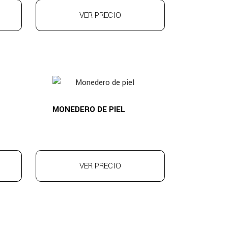
VER PRECIO
MONEDERO DE PIEL
VER PRECIO