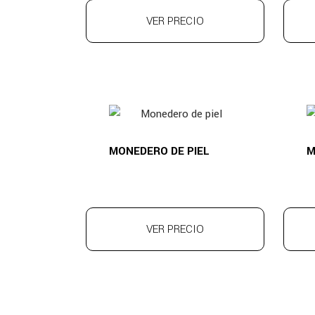
VER PRECIO
MONEDERO DE PIEL
M
VER PRECIO