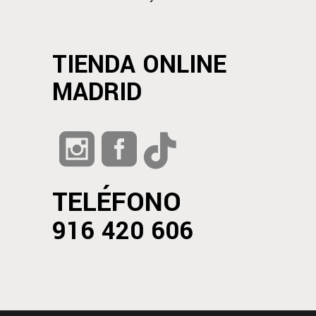
TIENDA ONLINE
MADRID
TELÉFONO
916 420 606