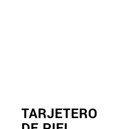
TARJETERO
DE PIEL