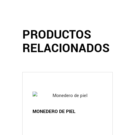
PRODUCTOS
RELACIONADOS
MONEDERO DE PIEL