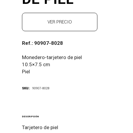
VER PRECIO
Ref.: 90907-8028
Monedero-tarjetero de piel
10.5×7.5 cm
Piel
SKU:
90907-8028
DESCRIPCIÓN
Tarjetero de piel