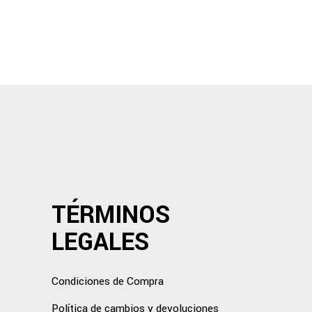
TÉRMINOS
LEGALES
Condiciones de Compra
Política de cambios y devoluciones