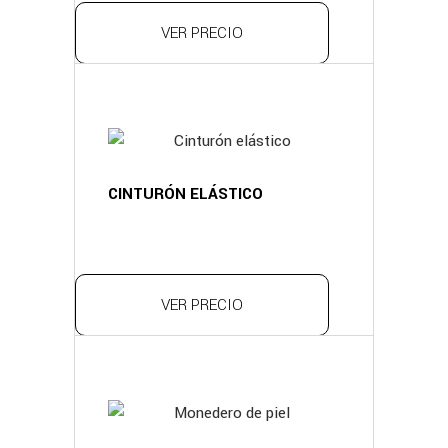
VER PRECIO
CINTURÓN ELÁSTICO
VER PRECIO