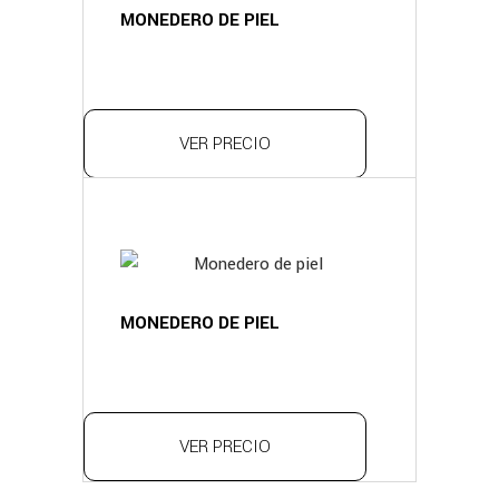
MONEDERO DE PIEL
VER PRECIO
MONEDERO DE PIEL
VER PRECIO