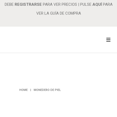
DEBE
REGISTRARSE
PARA VER PRECIOS
|
PULSE
AQUÍ
PARA
VER LA GUÍA DE COMPRA
MONEDERO
DE PIEL
HOME
|
MONEDERO DE PIEL