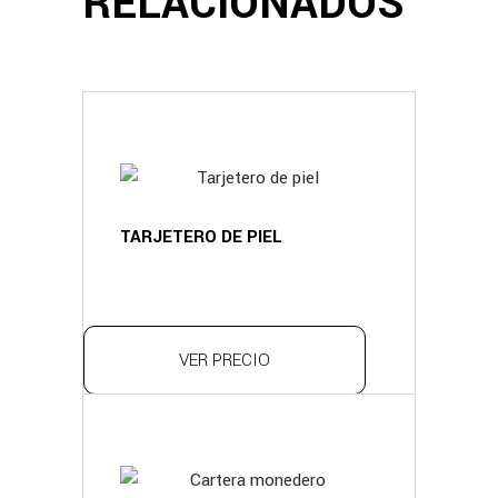
RELACIONADOS
TARJETERO DE PIEL
VER PRECIO