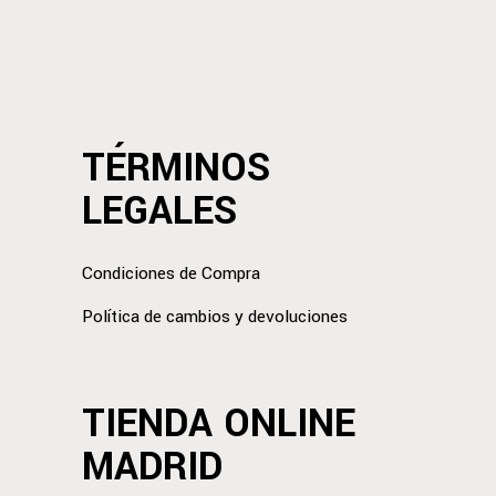
TÉRMINOS
LEGALES
Condiciones de Compra
Política de cambios y devoluciones
TIENDA ONLINE
MADRID