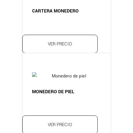
CARTERA MONEDERO
VER PRECIO
MONEDERO DE PIEL
VER PRECIO