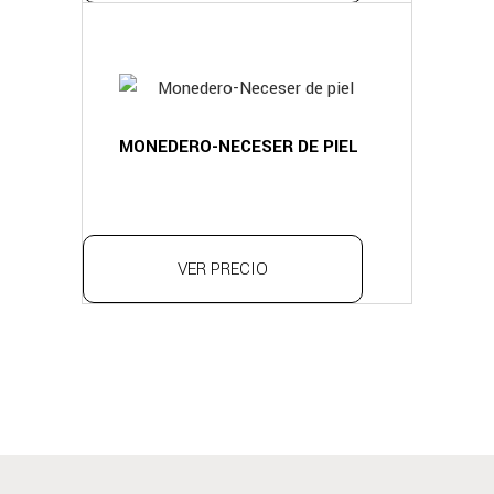
MONEDERO-NECESER DE PIEL
VER PRECIO