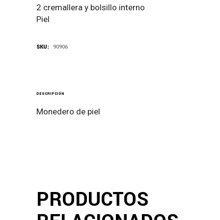
2 cremallera y bolsillo interno
Piel
SKU:
90906
DESCRIPCIÓN
Monedero de piel
PRODUCTOS