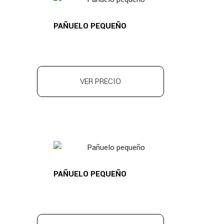
PAÑUELO PEQUEÑO
VER PRECIO
PAÑUELO PEQUEÑO