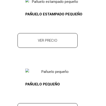
PAÑUELO ESTAMPADO PEQUEÑO
VER PRECIO
PAÑUELO PEQUEÑO