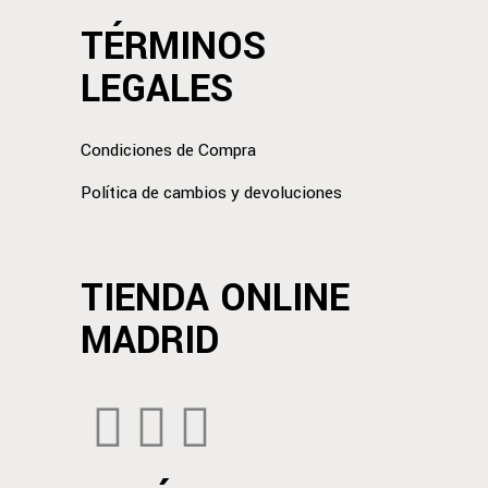
TÉRMINOS
LEGALES
Condiciones de Compra
Política de cambios y devoluciones
TIENDA ONLINE
MADRID