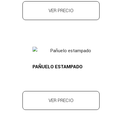
VER PRECIO
PAÑUELO ESTAMPADO
VER PRECIO