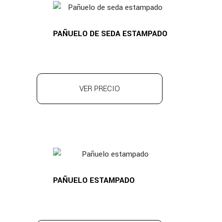
PAÑUELO DE SEDA ESTAMPADO
VER PRECIO
PAÑUELO ESTAMPADO