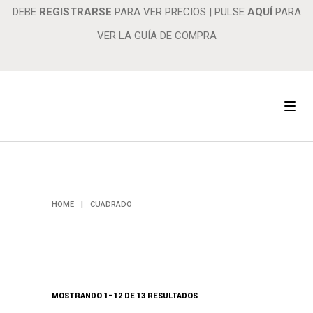
DEBE
REGISTRARSE
PARA VER PRECIOS
|
PULSE
AQUÍ
PARA
VER LA GUÍA DE COMPRA
CUADRADO
HOME
|
CUADRADO
MOSTRANDO 1–12 DE 13 RESULTADOS