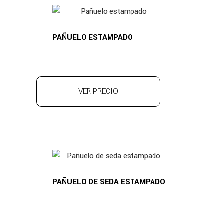
PAÑUELO ESTAMPADO
VER PRECIO
PAÑUELO DE SEDA ESTAMPADO