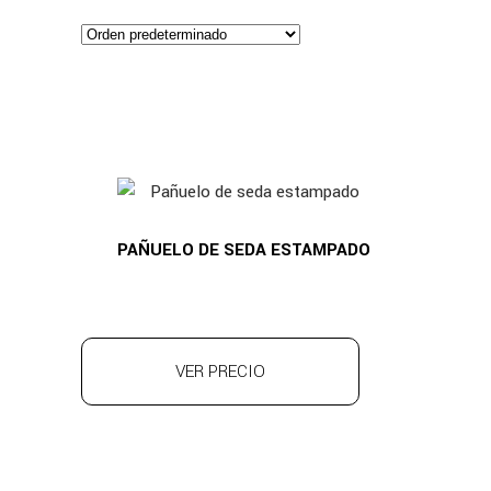
PAÑUELO DE SEDA ESTAMPADO
VER PRECIO