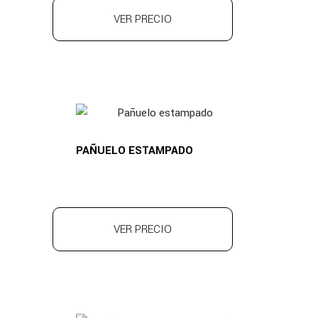
VER PRECIO
PAÑUELO ESTAMPADO
VER PRECIO