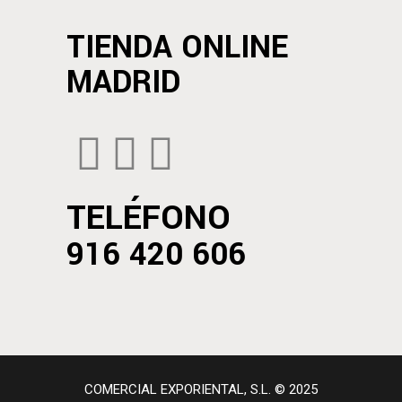
TIENDA ONLINE
MADRID
TELÉFONO
916 420 606
COMERCIAL EXPORIENTAL, S.L. © 2025