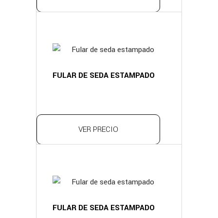
FULAR DE SEDA ESTAMPADO
VER PRECIO
FULAR DE SEDA ESTAMPADO