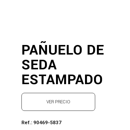
PAÑUELO DE
SEDA
ESTAMPADO
VER PRECIO
Ref.: 90469-5837