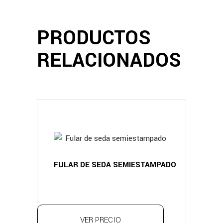
PRODUCTOS
RELACIONADOS
FULAR DE SEDA SEMIESTAMPADO
VER PRECIO