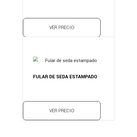
VER PRECIO
FULAR DE SEDA ESTAMPADO
VER PRECIO