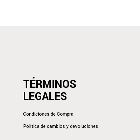
TÉRMINOS
LEGALES
Condiciones de Compra
Política de cambios y devoluciones