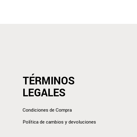
TÉRMINOS
LEGALES
Condiciones de Compra
Política de cambios y devoluciones