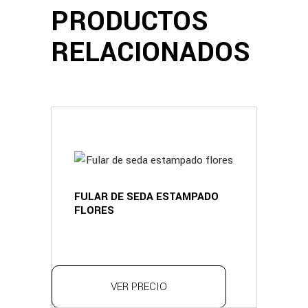
PRODUCTOS
RELACIONADOS
FULAR DE SEDA ESTAMPADO
FLORES
VER PRECIO