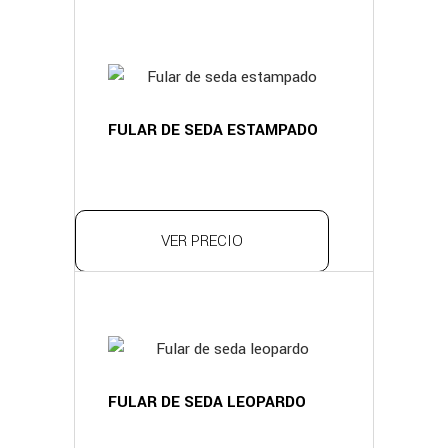
FULAR DE SEDA ESTAMPADO
VER PRECIO
FULAR DE SEDA LEOPARDO