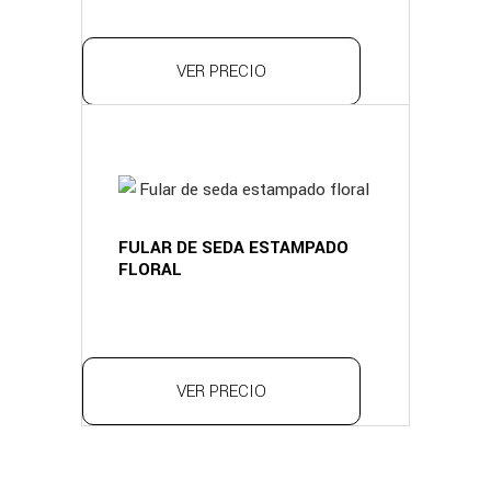
VER PRECIO
FULAR DE SEDA ESTAMPADO
FLORAL
VER PRECIO