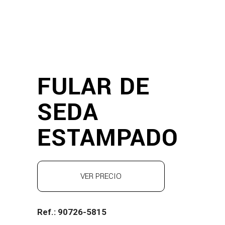
FULAR DE
SEDA
ESTAMPADO
VER PRECIO
Ref.: 90726-5815