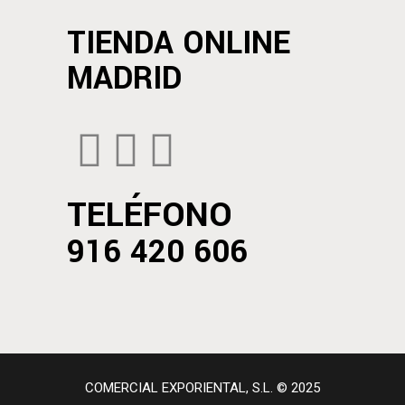
TIENDA ONLINE
MADRID
TELÉFONO
916 420 606
COMERCIAL EXPORIENTAL, S.L. © 2025