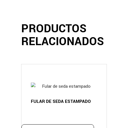
PRODUCTOS
RELACIONADOS
FULAR DE SEDA ESTAMPADO