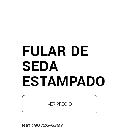
FULAR DE
SEDA
ESTAMPADO
VER PRECIO
Ref.: 90726-6387