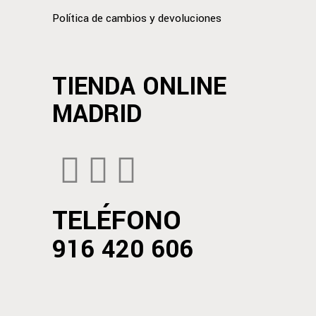
Política de cambios y devoluciones
TIENDA ONLINE
MADRID
TELÉFONO
916 420 606