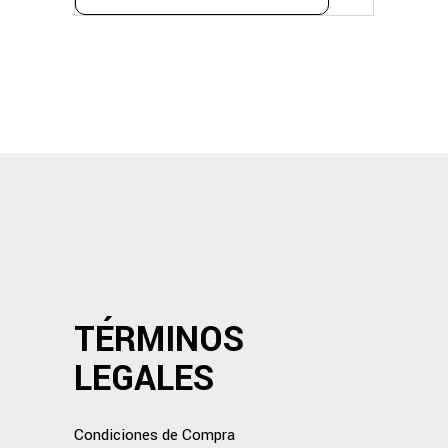
TÉRMINOS
LEGALES
Condiciones de Compra