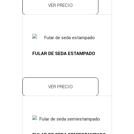
VER PRECIO
FULAR DE SEDA ESTAMPADO
VER PRECIO