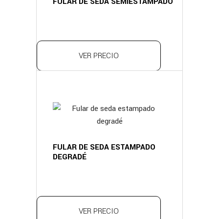
FULAR DE SEDA SEMIESTAMPADO
VER PRECIO
FULAR DE SEDA ESTAMPADO
DEGRADÉ
VER PRECIO