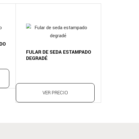
ADO
FULAR DE SEDA ESTAMPADO
DEGRADÉ
VER PRECIO