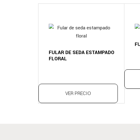
F
FULAR DE SEDA ESTAMPADO
FLORAL
VER PRECIO