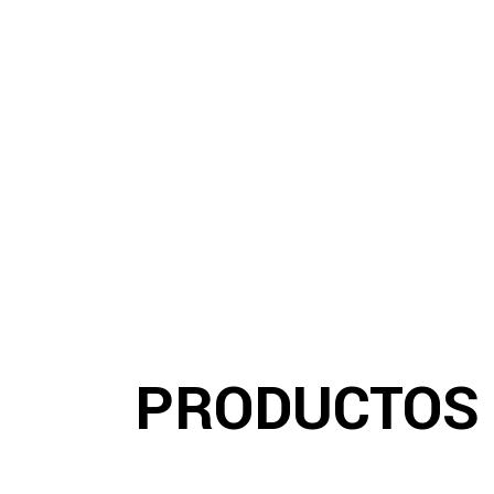
PRODUCTOS