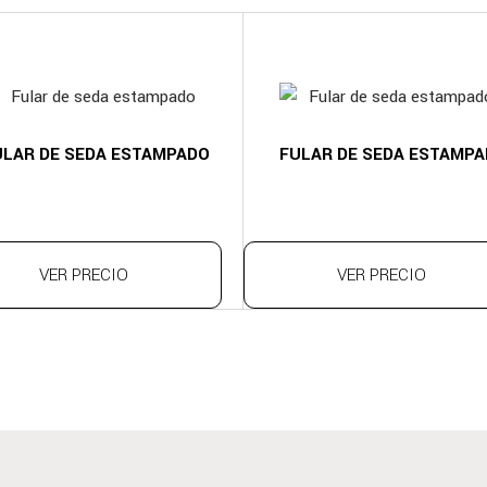
ULAR DE SEDA ESTAMPADO
FULAR DE SEDA ESTAMP
VER PRECIO
VER PRECIO