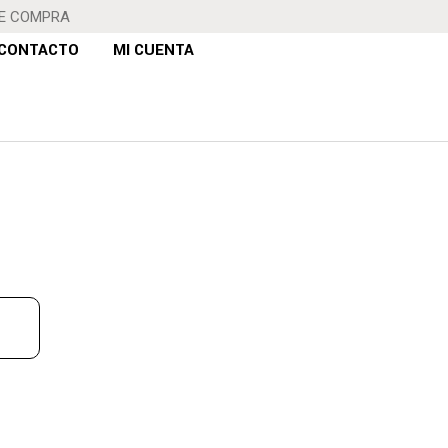
DE COMPRA
CONTACTO
MI CUENTA
TAMPADO