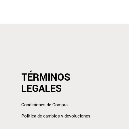
TÉRMINOS
LEGALES
Condiciones de Compra
Política de cambios y devoluciones