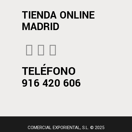
TIENDA ONLINE
MADRID
TELÉFONO
916 420 606
COMERCIAL EXPORIENTAL, S.L. © 2025