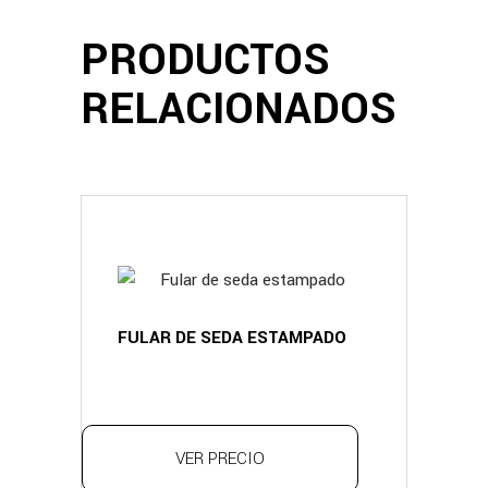
PRODUCTOS
RELACIONADOS
FULAR DE SEDA ESTAMPADO
VER PRECIO