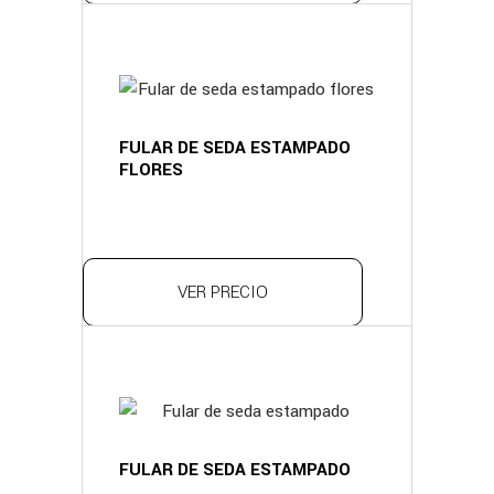
FULAR DE SEDA ESTAMPADO
FLORES
VER PRECIO
FULAR DE SEDA ESTAMPADO