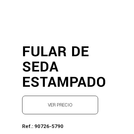
FULAR DE
SEDA
ESTAMPADO
VER PRECIO
Ref.: 90726-5790