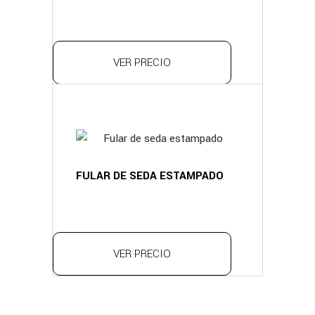
VER PRECIO
FULAR DE SEDA ESTAMPADO
VER PRECIO