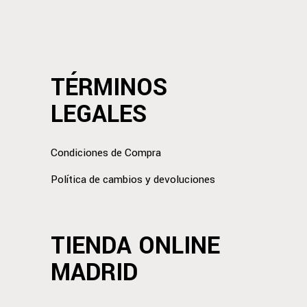
TÉRMINOS
LEGALES
Condiciones de Compra
Política de cambios y devoluciones
TIENDA ONLINE
MADRID