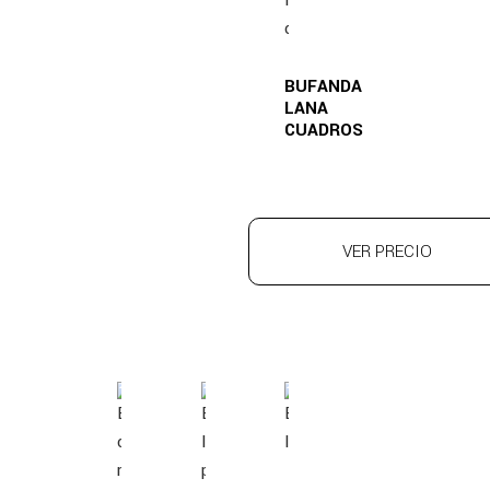
BUFANDA
LANA
CUADROS
VER PRECIO