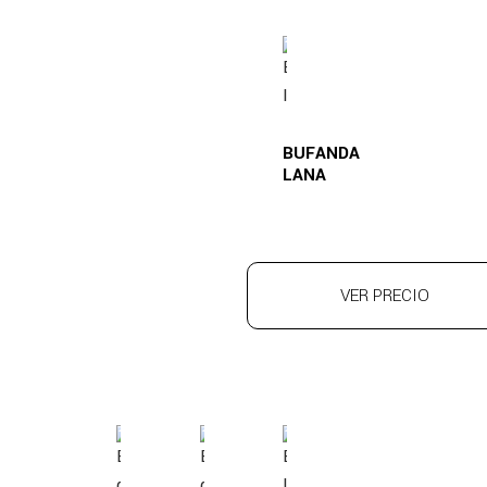
BUFANDA
LANA
VER PRECIO