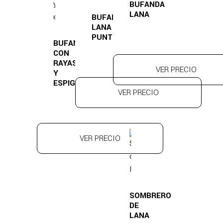
BUFANDA
LANA
BUFANDA
LANA
PUNTO
BUFANDA
CON
RAYAS
VER PRECIO
Y
ESPIGAS
VER PRECIO
VER PRECIO
SOMBRERO
DE
LANA