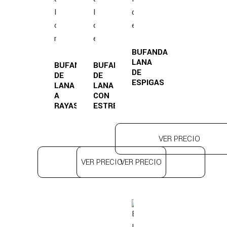
BUFANDA
LANA
BUFANDA
BUFANDA
DE
DE
DE
ESPIGAS
LANA
LANA
A
CON
RAYAS
ESTRELLAS
VER PRECIO
VER PRECIO
VER PRECIO