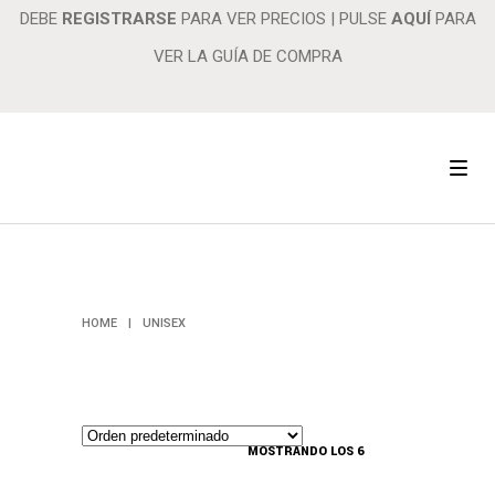
DEBE
REGISTRARSE
PARA VER PRECIOS
|
PULSE
AQUÍ
PARA
VER LA GUÍA DE COMPRA
UNISEX
HOME
|
UNISEX
MOSTRANDO LOS 6