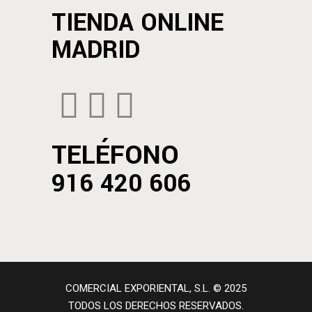
TIENDA ONLINE
MADRID
TELÉFONO
916 420 606
COMERCIAL EXPORIENTAL, S.L. © 2025
TODOS LOS DERECHOS RESERVADOS.