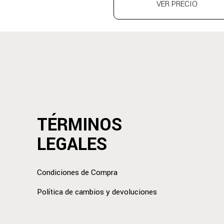
VER PRECIO
TÉRMINOS
LEGALES
Condiciones de Compra
Política de cambios y devoluciones