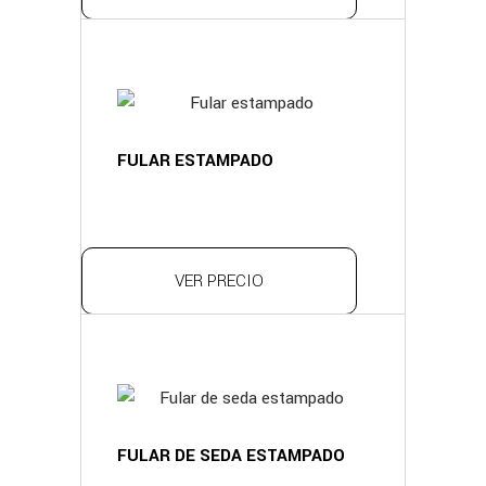
FULAR ESTAMPADO
VER PRECIO
FULAR DE SEDA ESTAMPADO