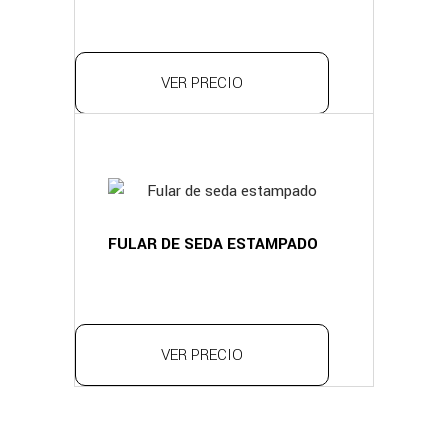
VER PRECIO
FULAR DE SEDA ESTAMPADO
VER PRECIO