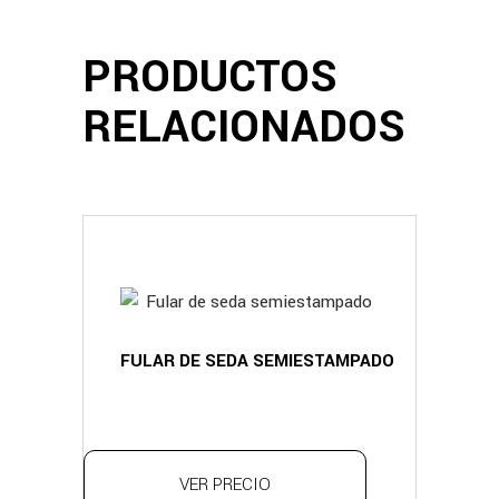
PRODUCTOS
RELACIONADOS
FULAR DE SEDA SEMIESTAMPADO
VER PRECIO