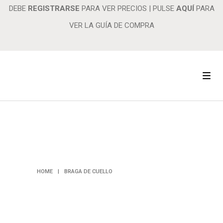
DEBE
REGISTRARSE
PARA VER PRECIOS
|
PULSE
AQUÍ
PARA
VER LA GUÍA DE COMPRA
BRAGA DE
CUELLO
HOME
|
BRAGA DE CUELLO