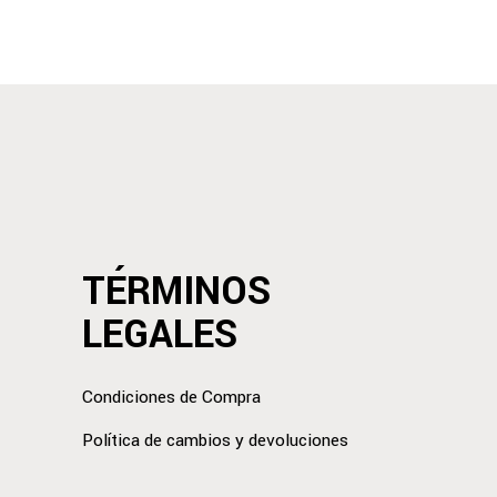
TÉRMINOS
LEGALES
Condiciones de Compra
Política de cambios y devoluciones