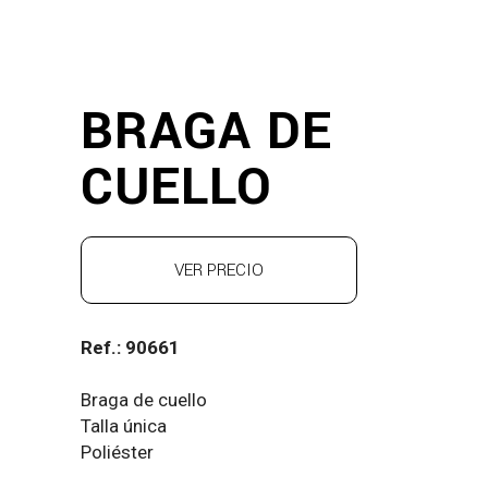
BRAGA DE
CUELLO
VER PRECIO
Ref.: 90661
Braga de cuello
Talla única
Poliéster