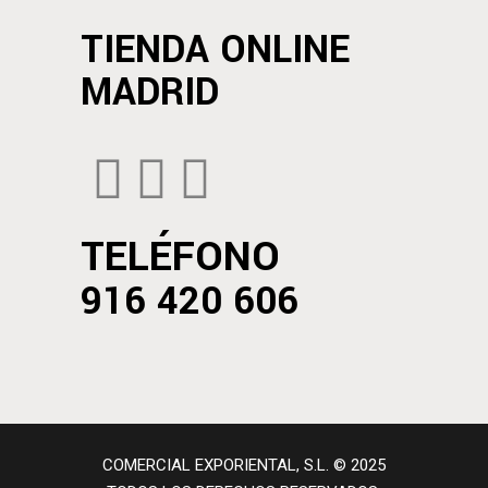
TIENDA ONLINE
MADRID
TELÉFONO
916 420 606
COMERCIAL EXPORIENTAL, S.L. © 2025