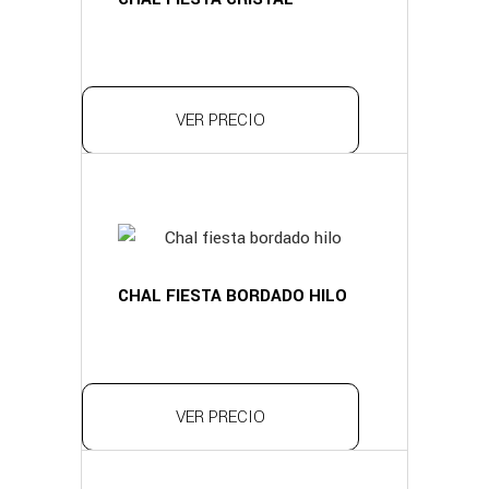
VER PRECIO
CHAL FIESTA BORDADO HILO
VER PRECIO