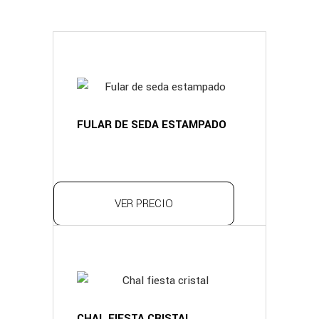
FULAR DE SEDA ESTAMPADO
VER PRECIO
CHAL FIESTA CRISTAL