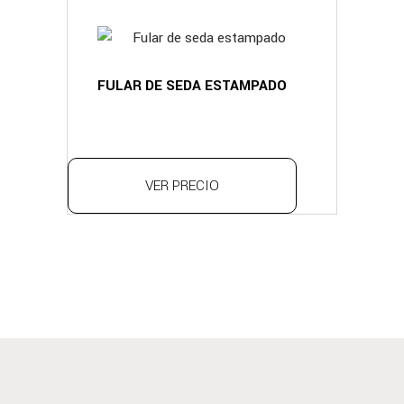
FULAR DE SEDA ESTAMPADO
VER PRECIO