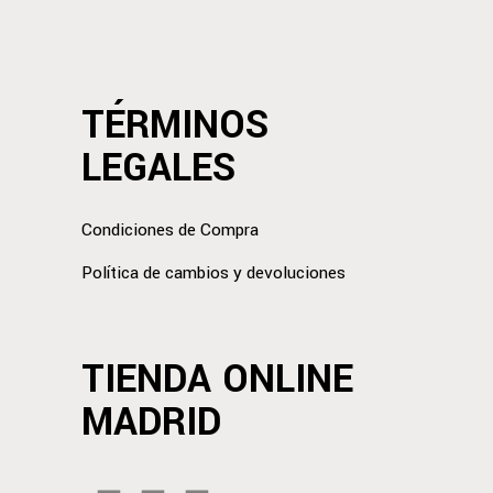
TÉRMINOS
LEGALES
Condiciones de Compra
Política de cambios y devoluciones
TIENDA ONLINE
MADRID