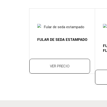
FULAR DE SEDA ESTAMPADO
F
F
VER PRECIO