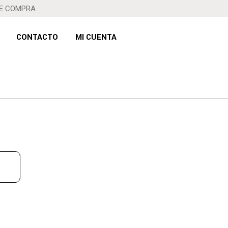
DE COMPRA
CONTACTO
MI CUENTA
DO