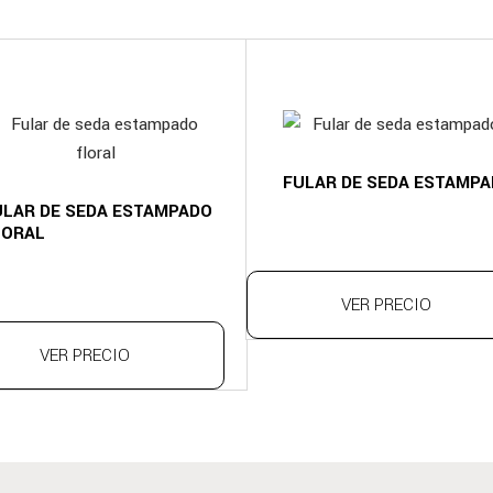
FULAR DE SEDA ESTAMP
ULAR DE SEDA ESTAMPADO
LORAL
VER PRECIO
VER PRECIO