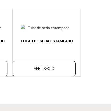
ADO
FULAR DE SEDA ESTAMPADO
VER PRECIO