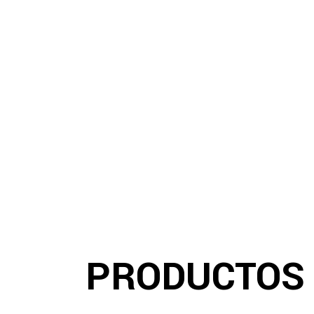
PRODUCTOS