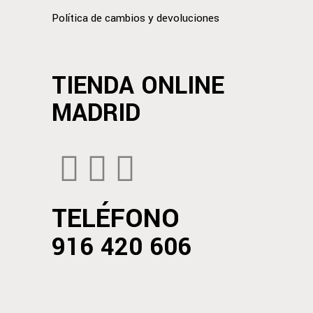
Política de cambios y devoluciones
TIENDA ONLINE
MADRID
TELÉFONO
916 420 606