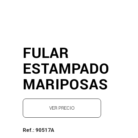
FULAR
ESTAMPADO
MARIPOSAS
VER PRECIO
Ref.: 90517A