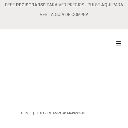
DEBE
REGISTRARSE
PARA VER PRECIOS
|
PULSE
AQUÍ
PARA
VER LA GUÍA DE COMPRA
FULAR
ESTAMPADO
MARIPOSAS
HOME
|
FULAR ESTAMPADO MARIPOSAS