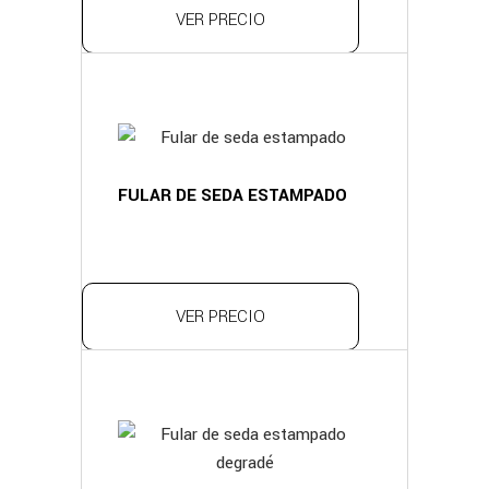
VER PRECIO
FULAR DE SEDA ESTAMPADO
VER PRECIO