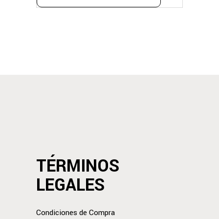
TÉRMINOS
LEGALES
Condiciones de Compra