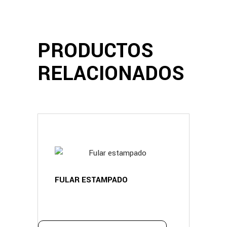
PRODUCTOS
RELACIONADOS
FULAR ESTAMPADO