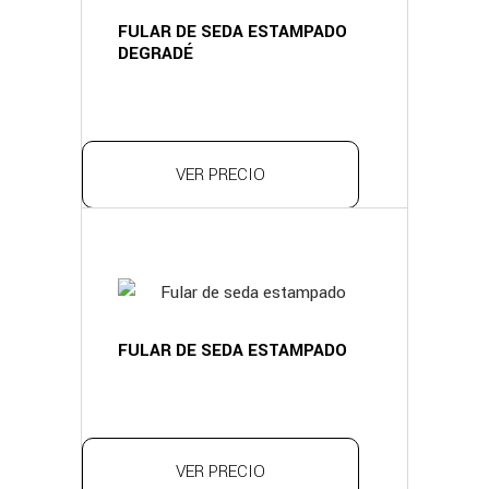
FULAR DE SEDA ESTAMPADO
DEGRADÉ
VER PRECIO
FULAR DE SEDA ESTAMPADO
VER PRECIO