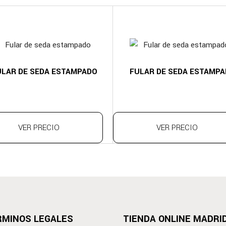
ULAR DE SEDA ESTAMPADO
FULAR DE SEDA ESTAMP
VER PRECIO
VER PRECIO
RMINOS LEGALES
TIENDA ONLINE MADRI