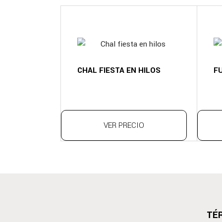
CHAL FIESTA EN HILOS
F
VER PRECIO
TÉ