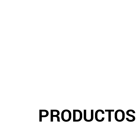
PRODUCTOS