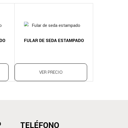
ADO
FULAR DE SEDA ESTAMPADO
VER PRECIO
TELÉFONO
D