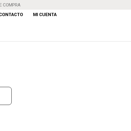
DE COMPRA
CONTACTO
MI CUENTA
DE SEDA