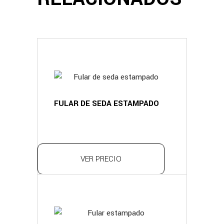
FULAR DE SEDA ESTAMPADO
VER PRECIO