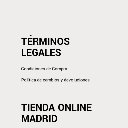
TÉRMINOS
LEGALES
Condiciones de Compra
Política de cambios y devoluciones
TIENDA ONLINE
MADRID