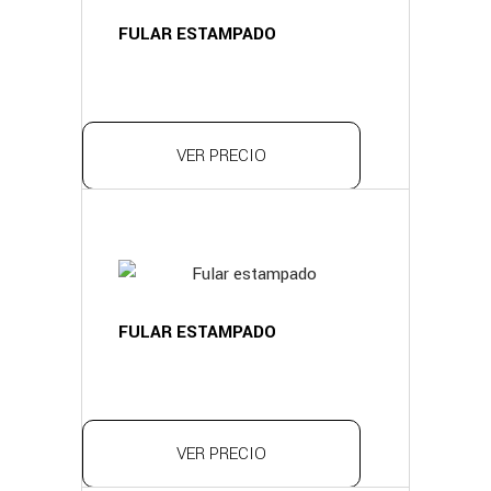
FULAR ESTAMPADO
VER PRECIO
FULAR ESTAMPADO
VER PRECIO