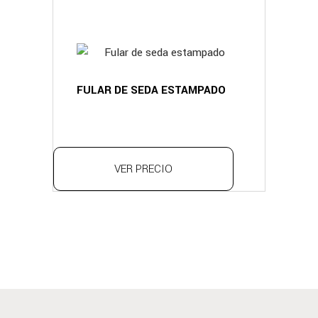
FULAR DE SEDA ESTAMPADO
VER PRECIO