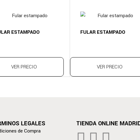
ULAR ESTAMPADO
FULAR ESTAMPADO
VER PRECIO
VER PRECIO
RMINOS LEGALES
TIENDA ONLINE MADRI
iciones de Compra