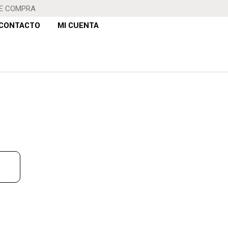
DE COMPRA
CONTACTO
MI CUENTA
A NIÑO