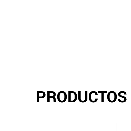
PRODUCTOS