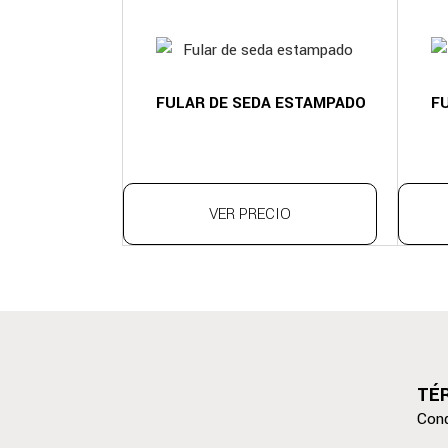
FULAR DE SEDA ESTAMPADO
F
VER PRECIO
TÉ
Cond