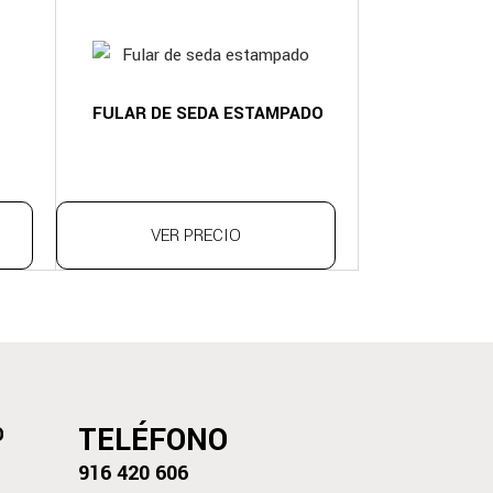
FULAR DE SEDA ESTAMPADO
VER PRECIO
TELÉFONO
D
916 420 606