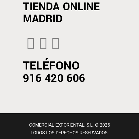
TIENDA ONLINE
MADRID
TELÉFONO
916 420 606
COMERCIAL EXPORIENTAL, S.L. © 2025
TODOS LOS DERECHOS RESERVADOS.