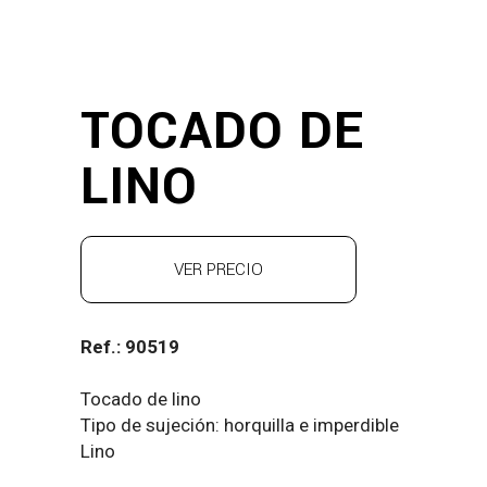
TOCADO DE
LINO
VER PRECIO
Ref.: 90519
Tocado de lino
Tipo de sujeción: horquilla e imperdible
Lino