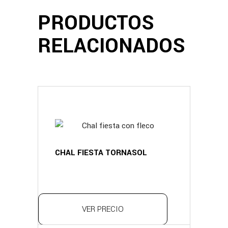
PRODUCTOS
RELACIONADOS
CHAL FIESTA TORNASOL
VER PRECIO