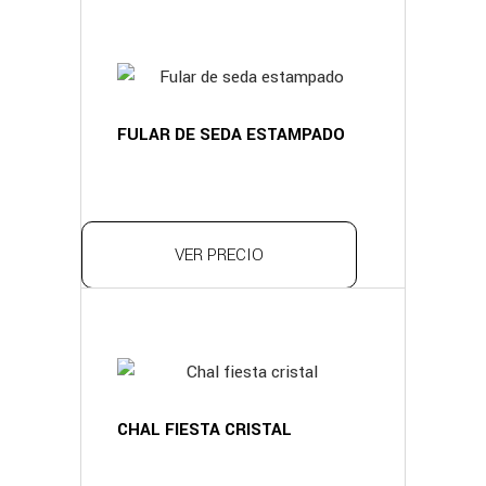
FULAR DE SEDA ESTAMPADO
VER PRECIO
CHAL FIESTA CRISTAL