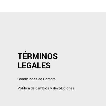
TÉRMINOS
LEGALES
Condiciones de Compra
Política de cambios y devoluciones