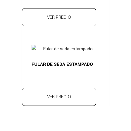
VER PRECIO
FULAR DE SEDA ESTAMPADO
VER PRECIO