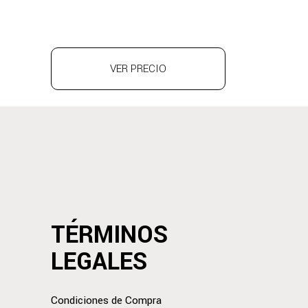
VER PRECIO
TÉRMINOS
LEGALES
Condiciones de Compra