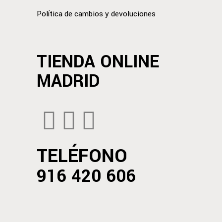
Política de cambios y devoluciones
TIENDA ONLINE
MADRID
TELÉFONO
916 420 606