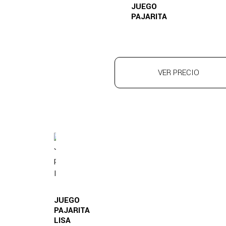
JUEGO
PAJARITA
VER PRECIO
JUEGO
PAJARITA
LISA