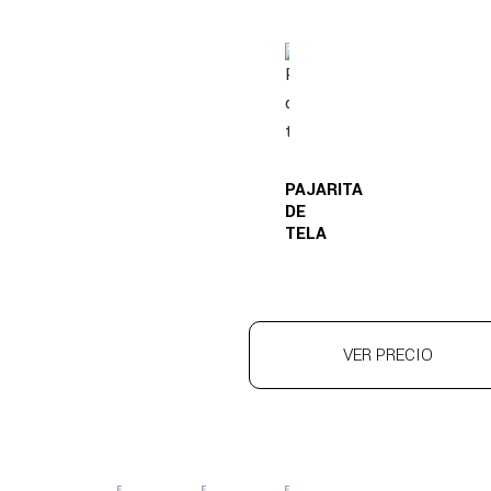
PAJARITA
DE
TELA
VER PRECIO