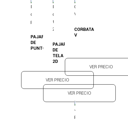
CORBATA
V
PAJARITA
DE
PAJARITA
PUNTO
DE
TELA
2D
VER PRECIO
VER PRECIO
VER PRECIO