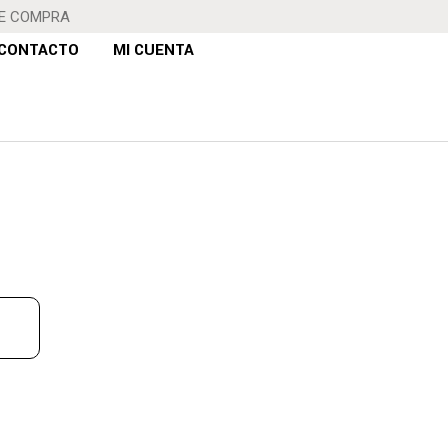
DE COMPRA
CONTACTO
MI CUENTA
ELA