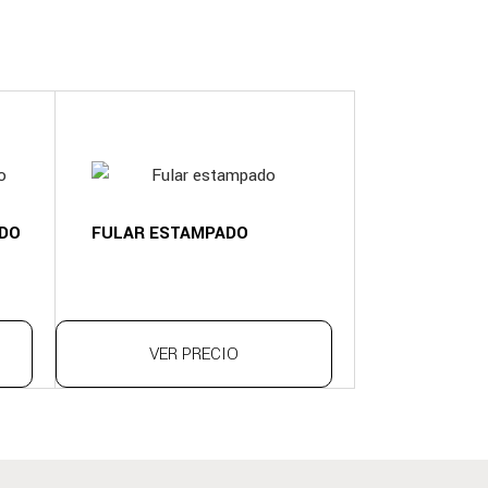
ADO
FULAR ESTAMPADO
VER PRECIO