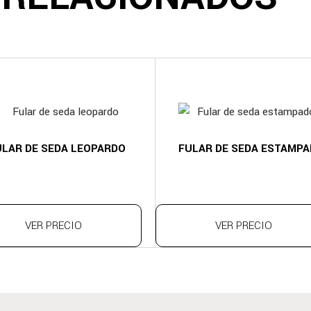
ULAR DE SEDA LEOPARDO
FULAR DE SEDA ESTAMP
VER PRECIO
VER PRECIO