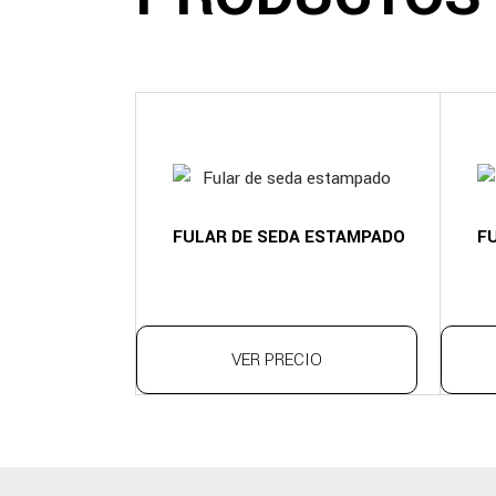
FULAR DE SEDA ESTAMPADO
F
VER PRECIO