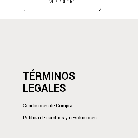
VER PRECIO
TÉRMINOS
LEGALES
Condiciones de Compra
Política de cambios y devoluciones