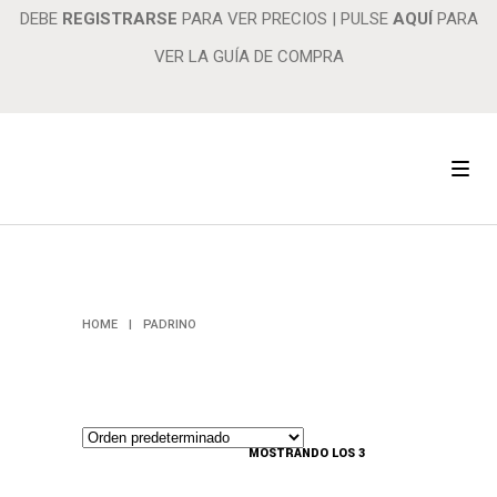
DEBE
REGISTRARSE
PARA VER PRECIOS
|
PULSE
AQUÍ
PARA
VER LA GUÍA DE COMPRA
PADRINO
HOME
|
PADRINO
MOSTRANDO LOS 3