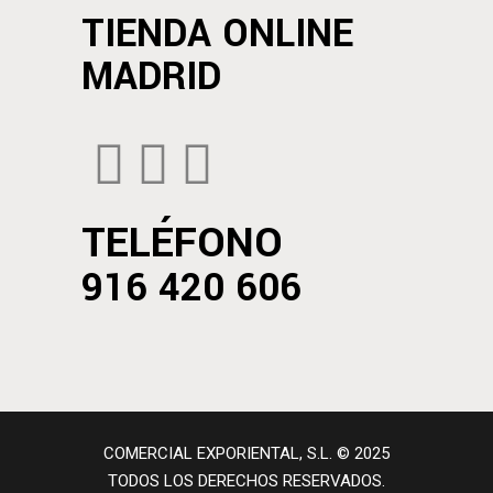
TIENDA ONLINE
MADRID
TELÉFONO
916 420 606
COMERCIAL EXPORIENTAL, S.L. © 2025
TODOS LOS DERECHOS RESERVADOS.