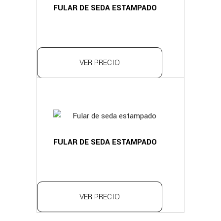
FULAR DE SEDA ESTAMPADO
VER PRECIO
FULAR DE SEDA ESTAMPADO
VER PRECIO