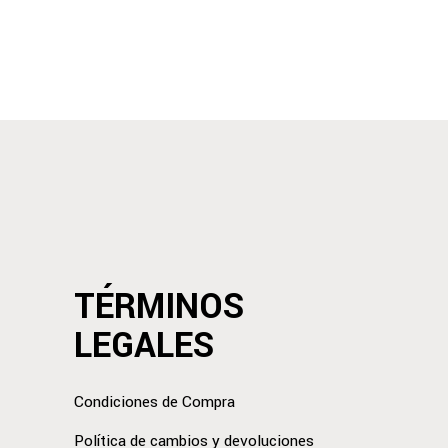
TÉRMINOS
LEGALES
Condiciones de Compra
Política de cambios y devoluciones