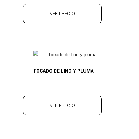
VER PRECIO
TOCADO DE LINO Y PLUMA
VER PRECIO