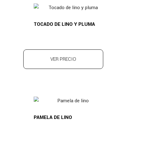
TOCADO DE LINO Y PLUMA
VER PRECIO
PAMELA DE LINO