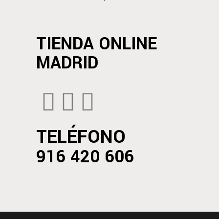
TIENDA ONLINE
MADRID
TELÉFONO
916 420 606