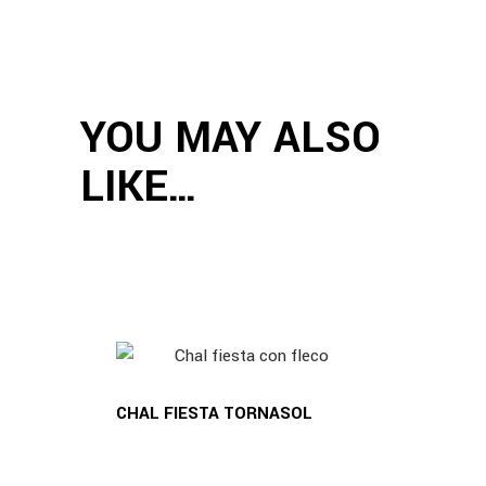
YOU MAY ALSO
LIKE…
CHAL FIESTA TORNASOL