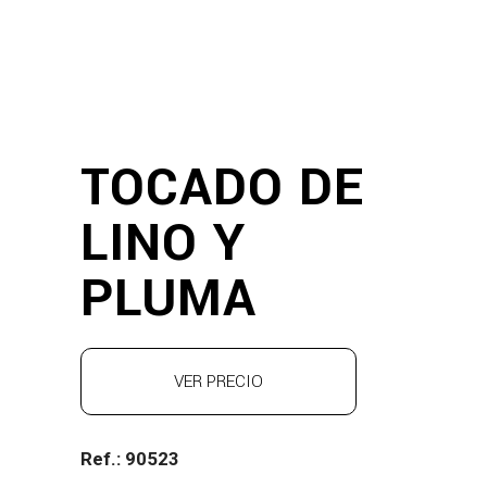
TOCADO DE
LINO Y
PLUMA
VER PRECIO
Ref.: 90523