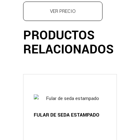
VER PRECIO
PRODUCTOS
RELACIONADOS
FULAR DE SEDA ESTAMPADO