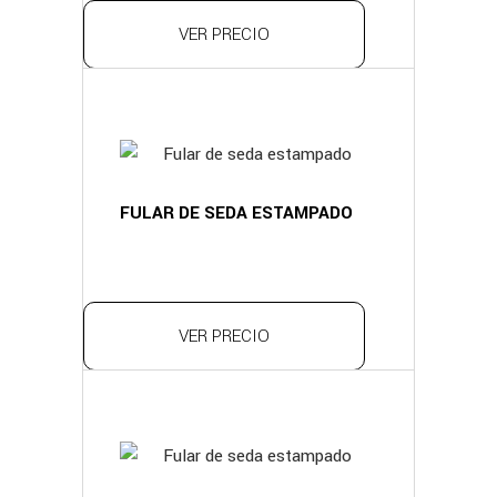
VER PRECIO
FULAR DE SEDA ESTAMPADO
VER PRECIO