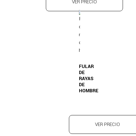
VER PRECIO
FULAR
DE
RAYAS
DE
HOMBRE
VER PRECIO