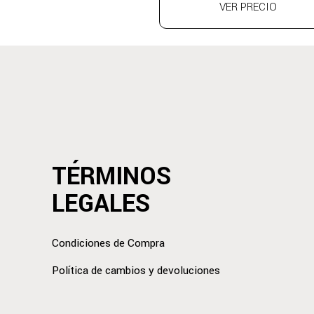
VER PRECIO
TÉRMINOS
LEGALES
Condiciones de Compra
Política de cambios y devoluciones