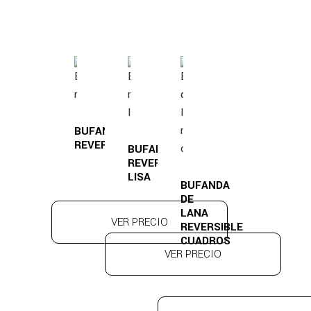
BUFANDA
REVERSIBLE
BUFANDA
REVERSIBLE
LISA
BUFANDA
DE
LANA
VER PRECIO
REVERSIBLE
CUADROS
VER PRECIO