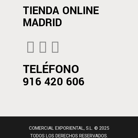
TIENDA ONLINE
MADRID
TELÉFONO
916 420 606
COMERCIAL EXPORIENTAL, S.L. © 2025
TODOS LOS DERECHOS RESERVADOS.