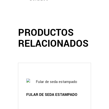
PRODUCTOS
RELACIONADOS
FULAR DE SEDA ESTAMPADO