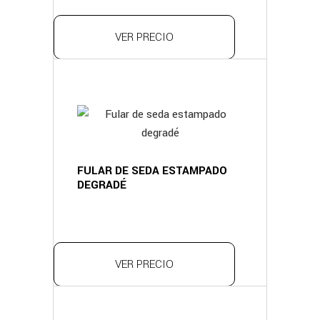
VER PRECIO
FULAR DE SEDA ESTAMPADO
DEGRADÉ
VER PRECIO