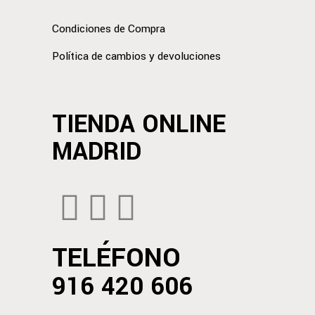
Condiciones de Compra
Política de cambios y devoluciones
TIENDA ONLINE
MADRID
TELÉFONO
916 420 606