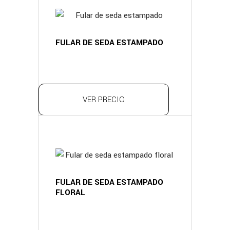
FULAR DE SEDA ESTAMPADO
VER PRECIO
FULAR DE SEDA ESTAMPADO
FLORAL