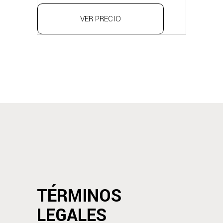
VER PRECIO
TÉRMINOS
LEGALES