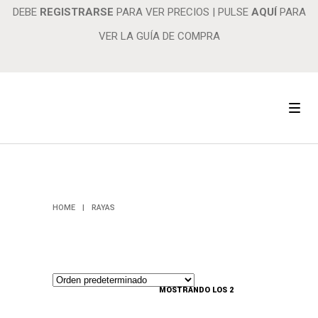
DEBE
REGISTRARSE
PARA VER PRECIOS
|
PULSE
AQUÍ
PARA
VER LA GUÍA DE COMPRA
RAYAS
HOME
|
RAYAS
MOSTRANDO LOS 2