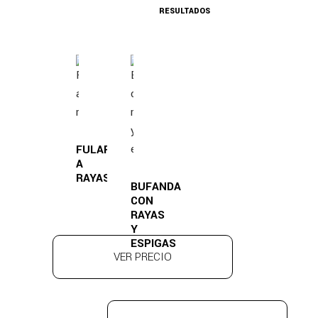
RESULTADOS
FULAR
A
RAYAS
BUFANDA
CON
RAYAS
Y
ESPIGAS
VER PRECIO