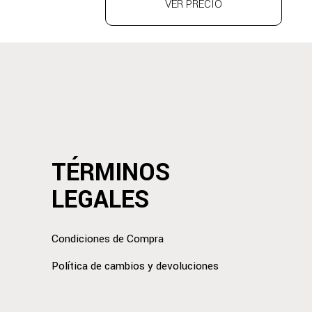
VER PRECIO
TÉRMINOS
LEGALES
Condiciones de Compra
Política de cambios y devoluciones