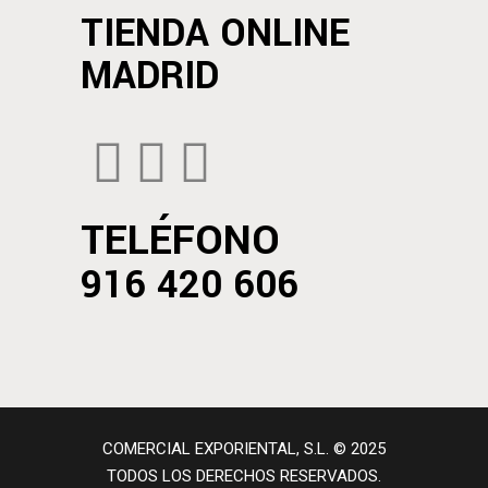
TIENDA ONLINE
MADRID
TELÉFONO
916 420 606
COMERCIAL EXPORIENTAL, S.L. © 2025
TODOS LOS DERECHOS RESERVADOS.