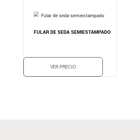
FULAR DE SEDA SEMIESTAMPADO
VER PRECIO