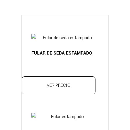
FULAR DE SEDA ESTAMPADO
VER PRECIO