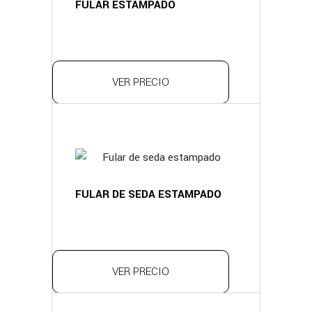
FULAR ESTAMPADO
VER PRECIO
FULAR DE SEDA ESTAMPADO
VER PRECIO