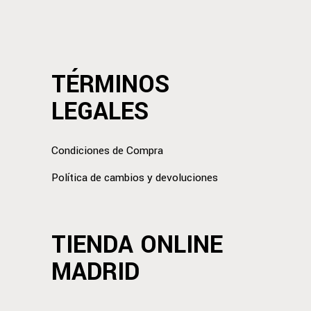
TÉRMINOS
LEGALES
Condiciones de Compra
Política de cambios y devoluciones
TIENDA ONLINE
MADRID