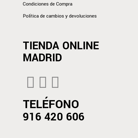
Condiciones de Compra
Política de cambios y devoluciones
TIENDA ONLINE
MADRID
TELÉFONO
916 420 606