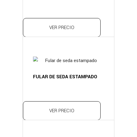
VER PRECIO
FULAR DE SEDA ESTAMPADO
VER PRECIO