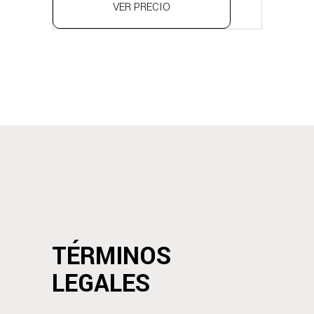
VER PRECIO
TÉRMINOS
LEGALES