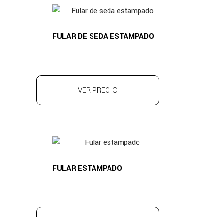
FULAR DE SEDA ESTAMPADO
VER PRECIO
FULAR ESTAMPADO