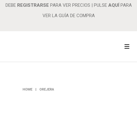
DEBE
REGISTRARSE
PARA VER PRECIOS
|
PULSE
AQUÍ
PARA
VER LA GUÍA DE COMPRA
OREJERA
HOME
|
OREJERA