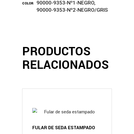
90000-9353-Nº1-NEGRO,
COLOR
90000-9353-Nº2-NEGRO/GRIS
PRODUCTOS
RELACIONADOS
FULAR DE SEDA ESTAMPADO